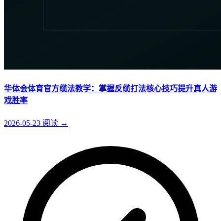
华体会体育官方缆法教学：掌握反缆打法核心技巧提升真人游
戏胜率
2026-05-23
阅读
→