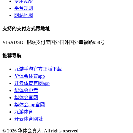
专用APP
平台规则
网站地图
支持的支付方式跟地址
VISA
USDT
银联
支付宝
国外国外国外幸福路958号
推荐导航
九游手游官方正版下载
华体会体育app
开云体育官网app
华体会电竞
华体会官网
华体会app官网
九游体育
开云体育网址
© 2026 华体会真人. All rights reserved.