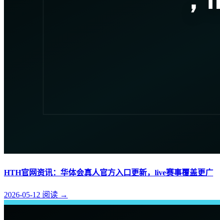
HTH官网资讯：华体会真人官方入口更新，live赛事覆盖更广
2026-05-12
阅读
→