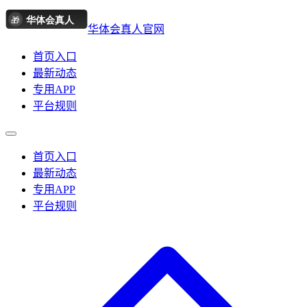
华体会真人官网
首页入口
最新动态
专用APP
平台规则
首页入口
最新动态
专用APP
平台规则