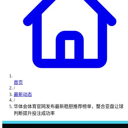
首页
/
最新动态
/
华体会体育官网发布最新稳胆推荐榜单，整合亚盘让球
判断提升投注成功率