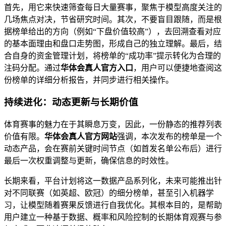
首先，用它来快速筛查每日大量赛事，聚焦于模型高度关注的
几场焦点对决，节省研究时间。其次，不要盲目跟随，而是根
据榜单给出的方向（例如“下盘价值较高”），去回溯查看对应
的基本面理由和盘口走势图，形成自己的独立理解。最后，结
合自身的资金管理计划，将榜单的“成功率”提示转化为合理的
注码分配。通过
华体会真人官方入口
，用户可以便捷地查阅这
份榜单的详细分析报告，并同步进行相关操作。
持续进化：动态更新与长期价值
体育赛事的魅力在于其瞬息万变，因此，一份静态的推荐列表
价值有限。
华体会真人官方网站
强调，本次发布的榜单是一个
动态产品，会在赛前关键时间节点（如首发名单公布后）进行
最后一次权重调整与更新，确保信息的时效性。
长期来看，平台计划将这一数据产品系列化，未来可能推出针
对不同联赛（如英超、欧冠）的细分榜单，甚至引入机器学
习，让模型随着赛果反馈进行自我优化。其根本目的，是帮助
用户建立一种基于数据、概率和风险控制的长期体育观赛与参