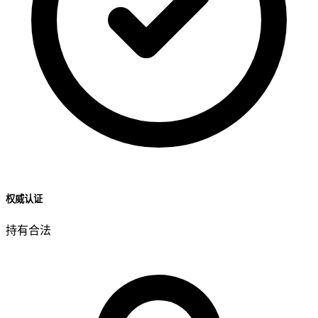
权威认证
持有合法